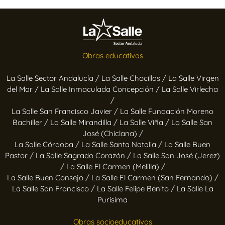
Obras educativas
La Salle Sector Andalucía /
La Salle Chocillas /
La Salle Virgen
del Mar /
La Salle Inmaculada Concepción /
La Salle Virlecha
/
La Salle San Francisco Javier /
La Salle Fundación Moreno
Bachiller /
La Salle Mirandilla /
La Salle Viña /
La Salle San
José (Chiclana) /
La Salle Córdoba /
La Salle Santa Natalia /
La Salle Buen
Pastor /
La Salle Sagrado Corazón /
La Salle San José (Jerez)
/
La Salle El Carmen (Melilla) /
La Salle Buen Consejo /
La Salle El Carmen (San Fernando) /
La Salle San Francisco /
La Salle Felipe Benito /
La Salle La
Purísima
Obras socioeducativas