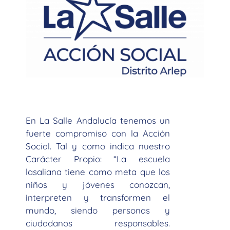
En La Salle Andalucía tenemos un
fuerte compromiso con la Acción
Social. Tal y como indica nuestro
Carácter Propio: “La escuela
lasaliana tiene como meta que los
niños y jóvenes conozcan,
interpreten y transformen el
mundo, siendo personas y
ciudadanos responsables.