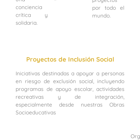
conciencia
por todo el
crítica y
mundo.
solidaria.
Proyectos de Inclusión Social
Iniciativas destinadas a apoyar a personas
en riesgo de exclusión social, incluyendo
programas de apoyo escolar, actividades
recreativas y de integración,
especialmente desde nuestras Obras
Socioeducativas
Org