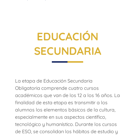
EDUCACIÓN
SECUNDARIA
La etapa de Educación Secundaria
Obligatoria comprende cuatro cursos
académicos que van de los 12 a los 16 años. La
finalidad de esta etapa es transmitir a los
alumnos los elementos básicos de la cultura,
especialmente en sus aspectos científico,
tecnológico y humanístico. Durante los cursos
de ESO, se consolidan los hábitos de estudio y