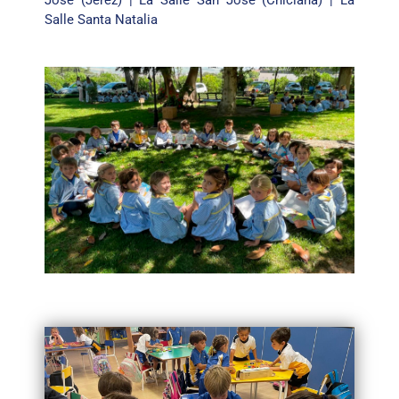
Salle Santa Natalia