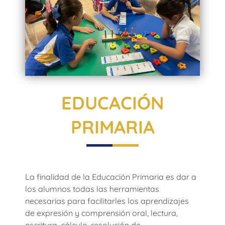
EDUCACIÓN
PRIMARIA
La finalidad de la Educación Primaria es dar a
los alumnos todas las herramientas
necesarias para facilitarles los aprendizajes
de expresión y comprensión oral, lectura,