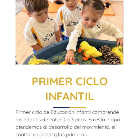
PRIMER CICLO
INFANTIL
Primer ciclo de Educación Infantil comprende
las edades de entre 0 a 3 años. En esta etapa
atendemos al desarrollo del movimiento, el
control corporal y las primeras