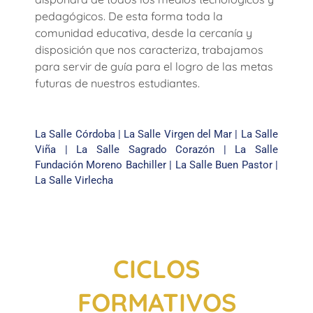
pedagógicos. De esta forma toda la
comunidad educativa, desde la cercanía y
disposición que nos caracteriza, trabajamos
para servir de guía para el logro de las metas
futuras de nuestros estudiantes.
La Salle Córdoba
|
La Salle Virgen del Mar
|
La Salle
Viña
|
La Salle Sagrado Corazón
|
La Salle
Fundación Moreno Bachiller
|
La Salle Buen Pastor
|
La Salle Virlecha
CICLOS
FORMATIVOS