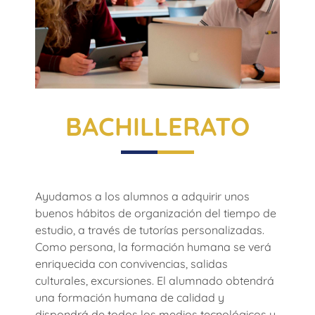
BACHILLERATO
Ayudamos a los alumnos a adquirir unos
buenos hábitos de organización del tiempo de
estudio, a través de tutorías personalizadas.
Como persona, la formación humana se verá
enriquecida con convivencias, salidas
culturales, excursiones. El alumnado obtendrá
una formación humana de calidad y
dispondrá de todos los medios tecnológicos y