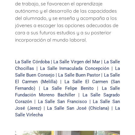
de trabajo, se favorecen el aprendizaje
autónomo y el desarrollo de las capacidades
del alumnado, y se enseña y acompaña a los
jóvenes a escoger las opciones adecuadas de
cara a sus futuros estudios y a su posterior
incorporación al mundo laboral.
La Salle Córdoba
|
La Salle Virgen del Mar
|
La Salle
Chocillas
|
La Salle Inmaculada Concepción
|
La
Salle Buen Consejo
|
La Salle Buen Pastor
|
La Salle
El Carmen (Melilla)
|
La Salle El Carmen (San
Fernando)
|
La Salle Felipe Benito
|
La Salle
Fundación Moreno Bachiller
|
La Salle Sagrado
Corazón
|
La Salle San Francisco
|
La Salle San
José (Jerez)
|
La Salle San José (Chiclana)
|
La
Salle Virlecha