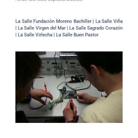
La Salle Fundación Moreno Bachiller
|
La Salle Viña
|
La Salle Virgen del Mar
|
La Salle Sagrado Corazón
|
La Salle Virlecha
|
La Salle Buen Pastor