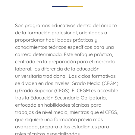
Son programas educativos dentro del ámbito
de la formación profesional, orientados a
proporcionar habilidades prácticas y
conocimientos teóricos específicos para una
carrera determinada. Este enfoque práctico,
centrado en la preparación para el mercado
laboral, los diferencia de la educación
universitaria tradicional. Los ciclos formativos
se dividen en dos niveles: Grado Medio (CFGM)
y Grado Superior (CFGS). El CFGM es accesible
tras la Educación Secundaria Obligatoria,
enfocado en habilidades técnicas para
trabajos de nivel medio, mientras que el CFGS,
que requiere una formación previa más
avanzada, prepara a los estudiantes para
roles técnicos especializados.