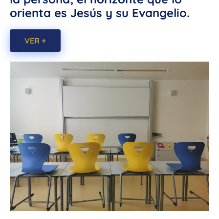
orienta es Jesús y su Evangelio.
VER +