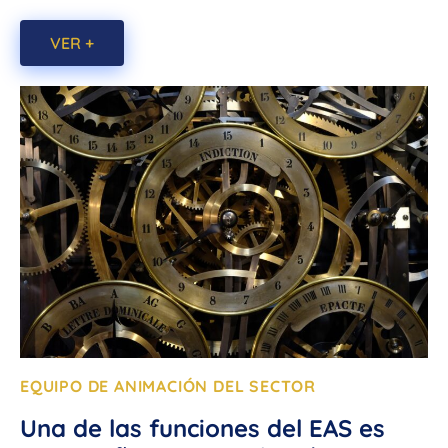
VER +
EQUIPO DE ANIMACIÓN DEL SECTOR
Una de las funciones del EAS es