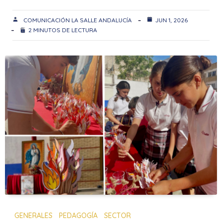
COMUNICACIÓN LA SALLE ANDALUCÍA
JUN 1, 2026
2 MINUTOS DE LECTURA
GENERALES
PEDAGOGÍA
SECTOR