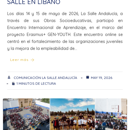
SALLE EN LÍBANO
Los días 14 y 15 de mayo de 2026, La Salle Andalucía, a
través de sus Obras Socioeducativas, participó en
Encuentro Internacional de Aprendizaje, en el marco del
proyecto Erasmus+ GEN-YOUTH. Este encuentro online se
centró en el fortalecimiento de las organizaciones juveniles
y la mejora de la empleabilidad de…
Leer más
COMUNICACIÓN LA SALLE ANDALUCÍA
MAY 19, 2026
1 MINUTOS DE LECTURA