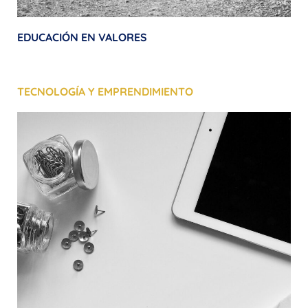
EDUCACIÓN EN VALORES
TECNOLOGÍA Y EMPRENDIMIENTO