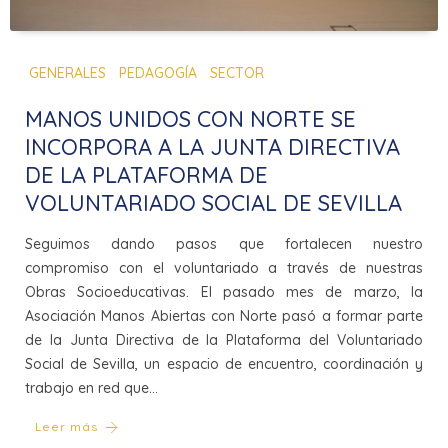
GENERALES
PEDAGOGÍA
SECTOR
MANOS UNIDOS CON NORTE SE
INCORPORA A LA JUNTA DIRECTIVA
DE LA PLATAFORMA DE
VOLUNTARIADO SOCIAL DE SEVILLA
Seguimos dando pasos que fortalecen nuestro
compromiso con el voluntariado a través de nuestras
Obras Socioeducativas. El pasado mes de marzo, la
Asociación Manos Abiertas con Norte pasó a formar parte
de la Junta Directiva de la Plataforma del Voluntariado
Social de Sevilla, un espacio de encuentro, coordinación y
trabajo en red que…
Leer más