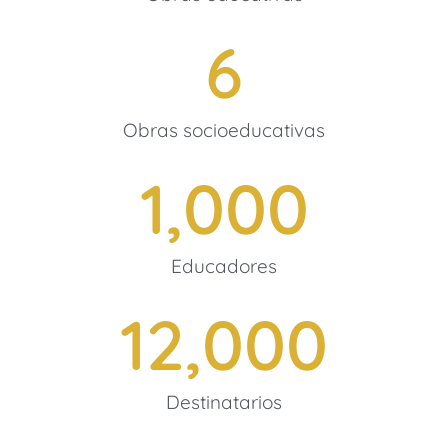
6
Obras socioeducativas
1,000
Educadores
12,000
Destinatarios