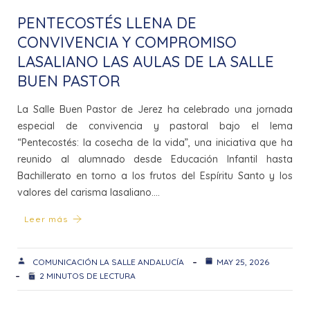
PENTECOSTÉS LLENA DE
CONVIVENCIA Y COMPROMISO
LASALIANO LAS AULAS DE LA SALLE
BUEN PASTOR
La Salle Buen Pastor de Jerez ha celebrado una jornada
especial de convivencia y pastoral bajo el lema
“Pentecostés: la cosecha de la vida”, una iniciativa que ha
reunido al alumnado desde Educación Infantil hasta
Bachillerato en torno a los frutos del Espíritu Santo y los
valores del carisma lasaliano.…
Leer más
COMUNICACIÓN LA SALLE ANDALUCÍA
MAY 25, 2026
2 MINUTOS DE LECTURA