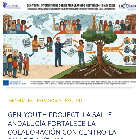
GENERALES
PEDAGOGÍA
SECTOR
GEN-YOUTH PROJECT: LA SALLE
ANDALUCÍA FORTALECE LA
COLABORACIÓN CON CENTRO LA