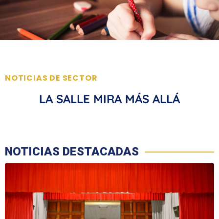
NOTICIAS DE SECTOR
LA SALLE MIRA MÁS ALLÁ
NOTICIAS DESTACADAS