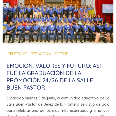
GENERALES
PEDAGOGÍA
SECTOR
EMOCIÓN, VALORES Y FUTURO: ASÍ
FUE LA GRADUACIÓN DE LA
PROMOCIÓN 24/26 DE LA SALLE
BUEN PASTOR
El pasado viernes 5 de junio, la comunidad educativa de La
Salle Buen Pastor de Jerez de la Frontera se vistió de gala
para celebrar uno de los días más esperados y emotivos