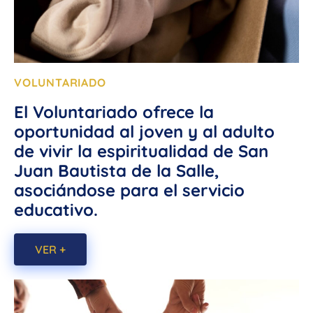
VOLUNTARIADO
El Voluntariado ofrece la
oportunidad al joven y al adulto
de vivir la espiritualidad de San
Juan Bautista de la Salle,
asociándose para el servicio
educativo.
VER +