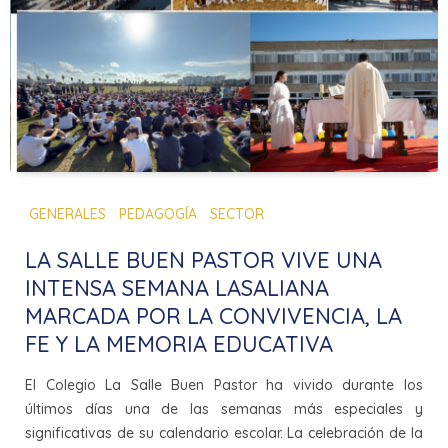
GENERALES
PEDAGOGÍA
SECTOR
LA SALLE BUEN PASTOR VIVE UNA
INTENSA SEMANA LASALIANA
MARCADA POR LA CONVIVENCIA, LA
FE Y LA MEMORIA EDUCATIVA
El Colegio La Salle Buen Pastor ha vivido durante los
últimos días una de las semanas más especiales y
significativas de su calendario escolar. La celebración de la