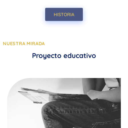
HISTORIA
NUESTRA MIRADA
Proyecto educativo