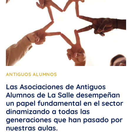
ANTIGUOS ALUMNOS
Las Asociaciones de Antiguos
Alumnos de La Salle desempeñan
un papel fundamental en el sector
dinamizando a todas las
generaciones que han pasado por
nuestras aulas.