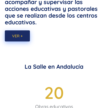
acompañar y supervisar las
acciones educativas y pastorales
que se realizan desde los centros
educativos.
VER +
La Salle en Andalucía
20
Obras educativas