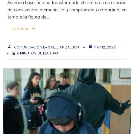
Semana Lasaliana ha transformado el centro en un espacio
de convivencia, memoria, fe y compromiso compartido, en
torno a la figura de…
Leer más
COMUNICACIÓN LA SALLE ANDALUCÍA
MAY 12, 2026
6 MINUTOS DE LECTURA