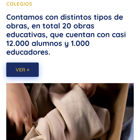
COLEGIOS
Contamos con distintos tipos de
obras, en total 20 obras
educativas, que cuentan con casi
12.000 alumnos y 1.000
educadores.
VER +