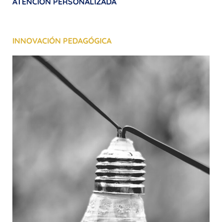
ATENCIÓN PERSONALIZADA
INNOVACIÓN PEDAGÓGICA