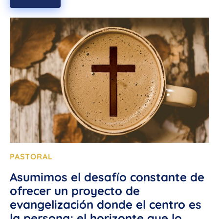
PASTORAL
Asumimos el desafío constante de
ofrecer un proyecto de
evangelización donde el centro es
la persona; el horizonte que lo