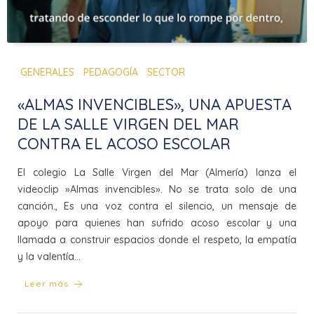
GENERALES
PEDAGOGÍA
SECTOR
«ALMAS INVENCIBLES», UNA APUESTA
DE LA SALLE VIRGEN DEL MAR
CONTRA EL ACOSO ESCOLAR
El colegio La Salle Virgen del Mar (Almería) lanza el
videoclip »Almas invencibles». No se trata solo de una
canción., Es una voz contra el silencio, un mensaje de
apoyo para quienes han sufrido acoso escolar y una
llamada a construir espacios donde el respeto, la empatía
y la valentía…
Leer más