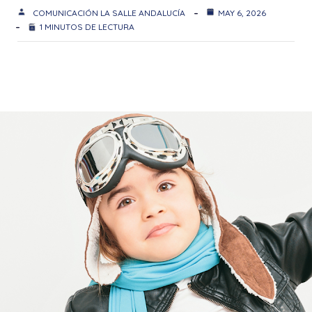
COMUNICACIÓN LA SALLE ANDALUCÍA
MAY 6, 2026
1 MINUTOS DE LECTURA