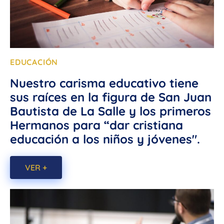
EDUCACIÓN
Nuestro carisma educativo tiene
sus raíces en la figura de San Juan
Bautista de La Salle y los primeros
Hermanos para “dar cristiana
educación a los niños y jóvenes".
VER +