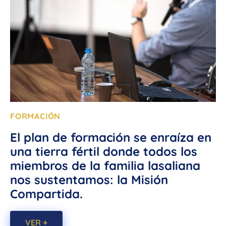
FORMACIÓN
El plan de formación se enraíza en
una tierra fértil donde todos los
miembros de la familia lasaliana
nos sustentamos: la Misión
Compartida.
VER +