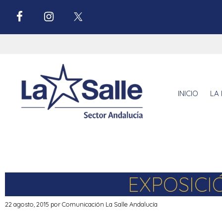
INICIO
LA 
EXPOSICI
22 agosto, 2015
por
Comunicación La Salle Andalucía