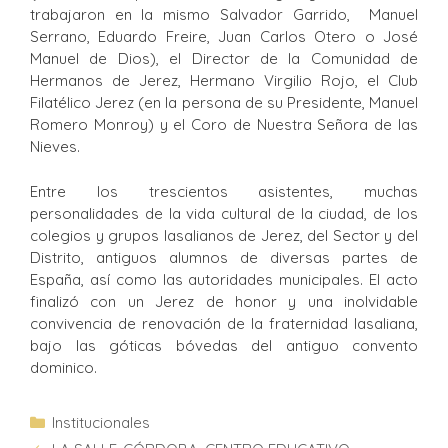
trabajaron en la mismo Salvador Garrido, Manuel
Serrano, Eduardo Freire, Juan Carlos Otero o José
Manuel de Dios), el Director de la Comunidad de
Hermanos de Jerez, Hermano Virgilio Rojo, el Club
Filatélico Jerez (en la persona de su Presidente, Manuel
Romero Monroy) y el Coro de Nuestra Señora de las
Nieves.
Entre los trescientos asistentes, muchas
personalidades de la vida cultural de la ciudad, de los
colegios y grupos lasalianos de Jerez, del Sector y del
Distrito, antiguos alumnos de diversas partes de
España, así como las autoridades municipales. El acto
finalizó con un Jerez de honor y una inolvidable
convivencia de renovación de la fraternidad lasaliana,
bajo las góticas bóvedas del antiguo convento
dominico.
Institucionales