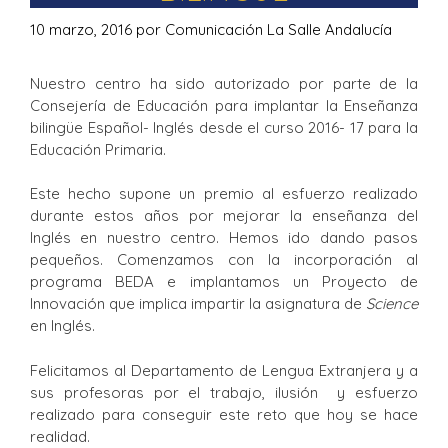
10 marzo, 2016
por
Comunicación La Salle Andalucía
Nuestro centro ha sido autorizado por parte de la
Consejería de Educación para implantar la Enseñanza
bilingüe Español- Inglés desde el curso 2016- 17 para la
Educación Primaria.
Este hecho supone un premio al esfuerzo realizado
durante estos años por mejorar la enseñanza del
Inglés en nuestro centro. Hemos ido dando pasos
pequeños. Comenzamos con la incorporación al
programa BEDA e implantamos un Proyecto de
Innovación que implica impartir la asignatura de
Science
en Inglés.
Felicitamos al Departamento de Lengua Extranjera y a
sus profesoras por el trabajo, ilusión y esfuerzo
realizado para conseguir este reto que hoy se hace
realidad.