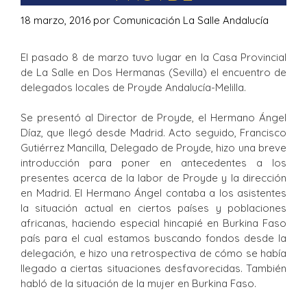
18 marzo, 2016
por
Comunicación La Salle Andalucía
El pasado 8 de marzo tuvo lugar en la Casa Provincial
de La Salle en Dos Hermanas (Sevilla) el encuentro de
delegados locales de Proyde Andalucía-Melilla.
Se presentó al Director de Proyde, el Hermano Ángel
Díaz, que llegó desde Madrid. Acto seguido, Francisco
Gutiérrez Mancilla, Delegado de Proyde, hizo una breve
introducción para poner en antecedentes a los
presentes acerca de la labor de Proyde y la dirección
en Madrid. El Hermano Ángel contaba a los asistentes
la situación actual en ciertos países y poblaciones
africanas, haciendo especial hincapié en Burkina Faso
país para el cual estamos buscando fondos desde la
delegación, e hizo una retrospectiva de cómo se había
llegado a ciertas situaciones desfavorecidas. También
habló de la situación de la mujer en Burkina Faso.