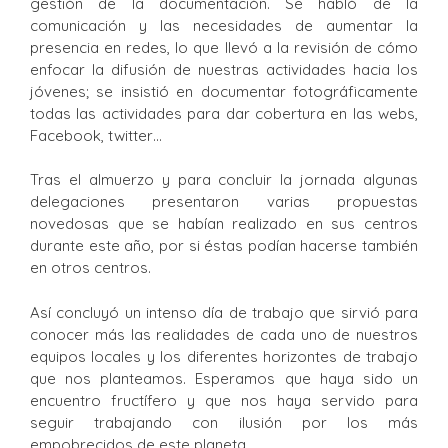
gestión de la documentación. Se habló de la
comunicación y las necesidades de aumentar la
presencia en redes, lo que llevó a la revisión de cómo
enfocar la difusión de nuestras actividades hacia los
jóvenes; se insistió en documentar fotográficamente
todas las actividades para dar cobertura en las webs,
Facebook, twitter…
Tras el almuerzo y para concluir la jornada algunas
delegaciones presentaron varias propuestas
novedosas que se habían realizado en sus centros
durante este año, por si éstas podían hacerse también
en otros centros.
Así concluyó un intenso día de trabajo que sirvió para
conocer más las realidades de cada uno de nuestros
equipos locales y los diferentes horizontes de trabajo
que nos planteamos. Esperamos que haya sido un
encuentro fructífero y que nos haya servido para
seguir trabajando con ilusión por los más
empobrecidos de este planeta.