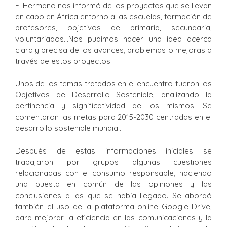
El Hermano nos informó de los proyectos que se llevan
en cabo en África entorno a las escuelas, formación de
profesores, objetivos de primaria, secundaria,
voluntariados…Nos pudimos hacer una idea acerca
clara y precisa de los avances, problemas o mejoras a
través de estos proyectos.
Unos de los temas tratados en el encuentro fueron los
Objetivos de Desarrollo Sostenible, analizando la
pertinencia y significatividad de los mismos. Se
comentaron las metas para 2015-2030 centradas en el
desarrollo sostenible mundial.
Después de estas informaciones iniciales se
trabajaron por grupos algunas cuestiones
relacionadas con el consumo responsable, haciendo
una puesta en común de las opiniones y las
conclusiones a las que se había llegado. Se abordó
también el uso de la plataforma online Google Drive,
para mejorar la eficiencia en las comunicaciones y la