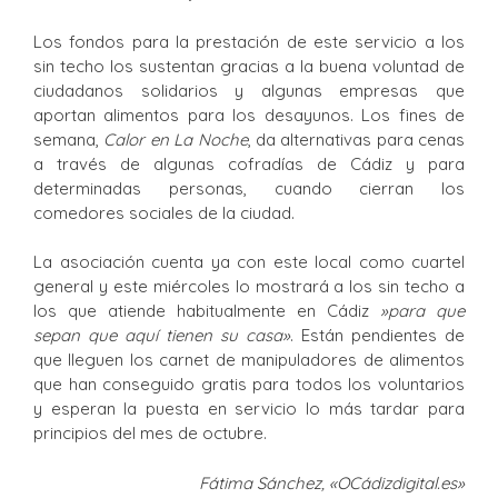
Los fondos para la prestación de este servicio a los
sin techo los sustentan gracias a la buena voluntad de
ciudadanos solidarios y algunas empresas que
aportan alimentos para los desayunos. Los fines de
semana,
Calor en La Noche
, da alternativas para cenas
a través de algunas cofradías de Cádiz y para
determinadas personas, cuando cierran los
comedores sociales de la ciudad.
La asociación cuenta ya con este local como cuartel
general y este miércoles lo mostrará a los sin techo a
los que atiende habitualmente en Cádiz
»para que
sepan que aquí tienen su casa»
. Están pendientes de
que lleguen los carnet de manipuladores de alimentos
que han conseguido gratis para todos los voluntarios
y esperan la puesta en servicio lo más tardar para
principios del mes de octubre.
Fátima Sánchez, «OCádizdigital.es»