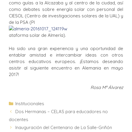
como guías a la Alcazaba y al centro de la ciudad, así
como debates sobre energía solar con personal del
CIESOL (Centro de investigaciones solares de la UAL) y
de la PSA (Pl
ataforma solar de Almería).
Ha sido una gran experiencia y una oportunidad de
entablar amistad e intercambiar ideas con otros
centros educativos europeos. ¡Estamos deseando
asistir al siguiente encuentro en Alemania en mayo
2017!
Rosa Mª Álvarez
Institucionales
Dos Hermanas – CELAS para educadores no
docentes
Inauguración del Centenario de La Salle-Griñón