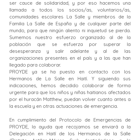
ser cauce de solidaridad, y por eso hacemos una
llamada a todos los socios/as, voluntarios/as,
comunidades escolares La Salle y miembros de la
Familia La Salle de España y de cualquier parte del
mundo, para que ningún aliento ni inquietud se pierda.
Sumemos nuestro esfuerzo organizado al de la
población que se esfuerza por superar la
desesperanza y salir adelante y al de las
organizaciones presentes en el país y a las que han
llegado para colaborar.
PROYDE ya se ha puesto en contacto con los
Hermanos de La Salle en Haití. Y siguiendo sus
indicaciones, hemos decidido colaborar de forma
urgente para que los niños y niñas haitianos afectados
por el huracán Matthew, puedan volver cuanto antes a
la escuela y en otras actuaciones de emergencia.
En cumplimiento del Protocolo de Emergencias de
PROYDE, la ayuda que recojamos se enviará a la
Delegación en Haití de los Hermanos de la Salle