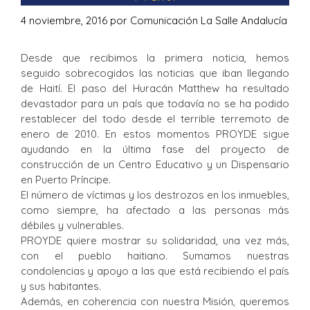
4 noviembre, 2016
por
Comunicación La Salle Andalucía
Desde que recibimos la primera noticia, hemos
seguido sobrecogidos las noticias que iban llegando
de Haití. El paso del Huracán Matthew ha resultado
devastador para un país que todavía no se ha podido
restablecer del todo desde el terrible terremoto de
enero de 2010. En estos momentos PROYDE sigue
ayudando en la última fase del proyecto de
construcción de un Centro Educativo y un Dispensario
en Puerto Príncipe.
El número de víctimas y los destrozos en los inmuebles,
como siempre, ha afectado a las personas más
débiles y vulnerables.
PROYDE quiere mostrar su solidaridad, una vez más,
con el pueblo haitiano. Sumamos nuestras
condolencias y apoyo a las que está recibiendo el país
y sus habitantes.
Además, en coherencia con nuestra Misión, queremos