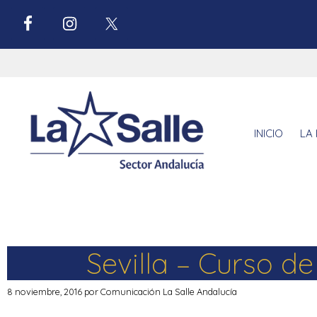
INICIO
LA 
Sevilla – Curso 
8 noviembre, 2016
por
Comunicación La Salle Andalucía