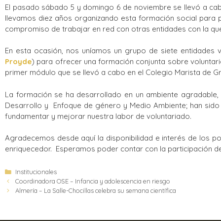
El pasado sábado 5 y domingo 6 de noviembre se llevó a cabo
llevamos diez años organizando esta formación social para 
compromiso de trabajar en red con otras entidades con la qu
En esta ocasión, nos uníamos un grupo de siete entidades v
Proyde
) para ofrecer una formación conjunta sobre voluntari
primer módulo que se llevó a cabo en el Colegio Marista de Gra
La formación se ha desarrollado en un ambiente agradable, 
Desarrollo y Enfoque de género y Medio Ambiente; han sido 
fundamentar y mejorar nuestra labor de voluntariado.
Agradecemos desde aquí la disponibilidad e interés de los po
enriquecedor. Esperamos poder contar con la participación de
Institucionales
Coordinadora OSE – Infancia y adolescencia en riesgo
Almería – La Salle-Chocillas celebra su semana científica