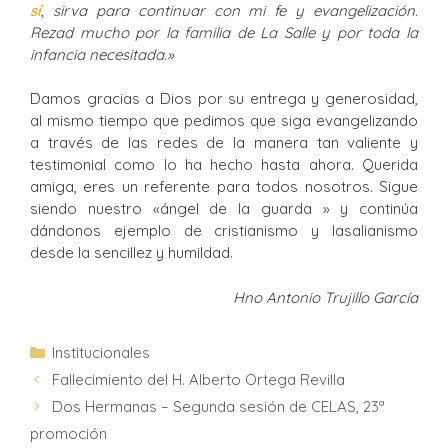
sí
, sirva para continuar con mi fe y evangelización.
Rezad mucho por la familia de La Salle y por toda la
infancia necesitada.»
Damos gracias a Dios por su entrega y generosidad,
al mismo tiempo que pedimos que siga evangelizando
a través de las redes de la manera tan valiente y
testimonial como lo ha hecho hasta ahora. Querida
amiga, eres un referente para todos nosotros. Sigue
siendo nuestro «ángel de la guarda » y continúa
dándonos ejemplo de cristianismo y lasalianismo
desde la sencillez y humildad.
Hno Antonio Trujillo García
Institucionales
Fallecimiento del H. Alberto Ortega Revilla
Dos Hermanas – Segunda sesión de CELAS, 23ª
promoción