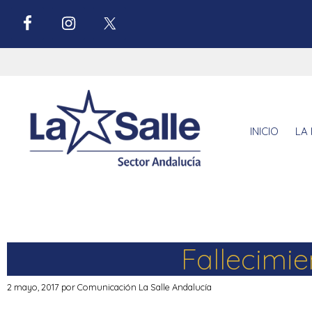
INICIO
LA 
Fallecimie
2 mayo, 2017
por
Comunicación La Salle Andalucía