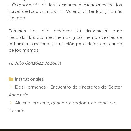
· Colaboración en las recientes publicaciones de los
libros dedicados a los HH. Valeriano Benildo y Tomás
Bengoa.
También hay que destacar su disposición para
recordar los acontecimientos y conmemoraciones de
la Familia Lasaliana y su ilusión para dejar constancia
de los mismos.
H. Julio González Joaquín
Institucionales
Dos Hermanas – Encuentro de directores del Sector
Andalucía
Alumna jerezana, ganadora regional de concurso
literario