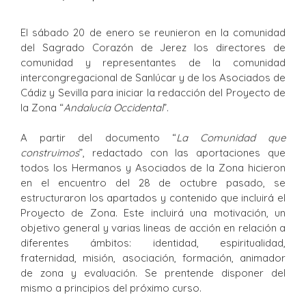
El sábado 20 de enero se reunieron en la comunidad
del Sagrado Corazón de Jerez los directores de
comunidad y representantes de la comunidad
intercongregacional de Sanlúcar y de los Asociados de
Cádiz y Sevilla para iniciar la redacción del Proyecto de
la Zona “
Andalucía Occidental
”.
A partir del documento “
La Comunidad que
construimos
”, redactado con las aportaciones que
todos los Hermanos y Asociados de la Zona hicieron
en el encuentro del 28 de octubre pasado, se
estructuraron los apartados y contenido que incluirá el
Proyecto de Zona. Este incluirá una motivación, un
objetivo general y varias lineas de acción en relación a
diferentes ámbitos: identidad, espiritualidad,
fraternidad, misión, asociación, formación, animador
de zona y evaluación. Se prentende disponer del
mismo a principios del próximo curso.