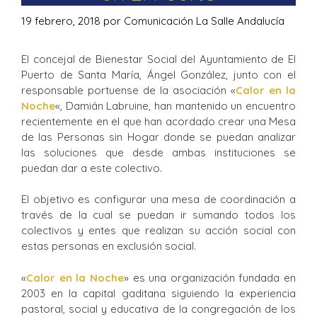
19 febrero, 2018
por
Comunicación La Salle Andalucía
El concejal de Bienestar Social del Ayuntamiento de El
Puerto de Santa María, Ángel González, junto con el
responsable portuense de la asociación «
Calor en la
Noche
«, Damián Labruine, han mantenido un encuentro
recientemente en el que han acordado crear una Mesa
de las Personas sin Hogar donde se puedan analizar
las soluciones que desde ambas instituciones se
puedan dar a este colectivo.
El objetivo es configurar una mesa de coordinación a
través de la cual se puedan ir sumando todos los
colectivos y entes que realizan su acción social con
estas personas en exclusión social.
«
Calor en la Noche
» es una organización fundada en
2003 en la capital gaditana siguiendo la experiencia
pastoral, social y educativa de la congregación de los