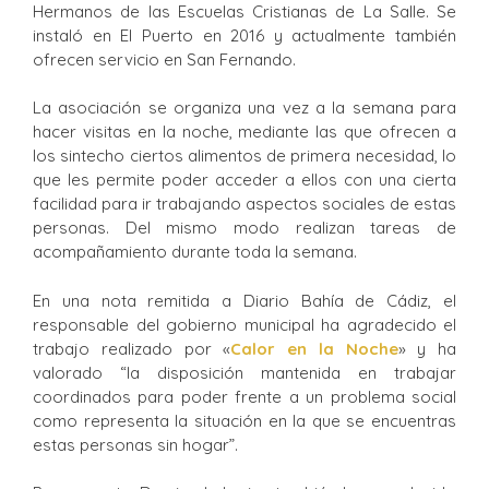
Hermanos de las Escuelas Cristianas de La Salle. Se
instaló en El Puerto en 2016 y actualmente también
ofrecen servicio en San Fernando.
La asociación se organiza una vez a la semana para
hacer visitas en la noche, mediante las que ofrecen a
los sintecho ciertos alimentos de primera necesidad, lo
que les permite poder acceder a ellos con una cierta
facilidad para ir trabajando aspectos sociales de estas
personas. Del mismo modo realizan tareas de
acompañamiento durante toda la semana.
En una nota remitida a Diario Bahía de Cádiz, el
responsable del gobierno municipal ha agradecido el
trabajo realizado por «
Calor en la Noche
» y ha
valorado “la disposición mantenida en trabajar
coordinados para poder frente a un problema social
como representa la situación en la que se encuentras
estas personas sin hogar”.