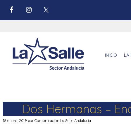
INICIO
LA 
Dos Hermanas – Enc
18 enero, 2019
por
Comunicación La Salle Andalucía