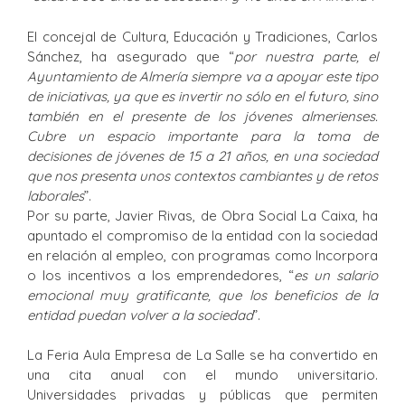
El concejal de Cultura, Educación y Tradiciones, Carlos
Sánchez, ha asegurado que “
por nuestra parte, el
Ayuntamiento de Almería siempre va a apoyar este tipo
de iniciativas, ya que es invertir no sólo en el futuro, sino
también en el presente de los jóvenes almerienses.
Cubre un espacio importante para la toma de
decisiones de jóvenes de 15 a 21 años, en una sociedad
que nos presenta unos contextos cambiantes y de retos
laborales
”.
Por su parte, Javier Rivas, de Obra Social La Caixa, ha
apuntado el compromiso de la entidad con la sociedad
en relación al empleo, con programas como Incorpora
o los incentivos a los emprendedores, “
es un salario
emocional muy gratificante, que los beneficios de la
entidad puedan volver a la sociedad
”.
La Feria Aula Empresa de La Salle se ha convertido en
una cita anual con el mundo universitario.
Universidades privadas y públicas que permiten