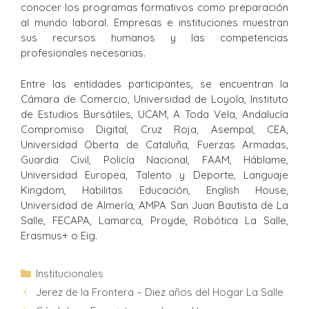
conocer los programas formativos como preparación
al mundo laboral. Empresas e instituciones muestran
sus recursos humanos y las competencias
profesionales necesarias.
Entre las entidades participantes, se encuentran la
Cámara de Comercio, Universidad de Loyola, Instituto
de Estudios Bursátiles, UCAM, A Toda Vela, Andalucía
Compromiso Digital, Cruz Roja, Asempal, CEA,
Universidad Oberta de Cataluña, Fuerzas Armadas,
Guardia Civil, Policía Nacional, FAAM, Háblame,
Universidad Europea, Talento y Deporte, Languaje
Kingdom, Habilitas Educación, English House,
Universidad de Almería, AMPA San Juan Bautista de La
Salle, FECAPA, Lamarca, Proyde, Robótica La Salle,
Erasmus+ o Eig.
Institucionales
Jerez de la Frontera – Diez años del Hogar La Salle