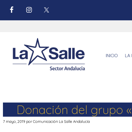
INICIO
LA 
Donación del grupo «M
7 mayo, 2019
por
Comunicación La Salle Andalucía