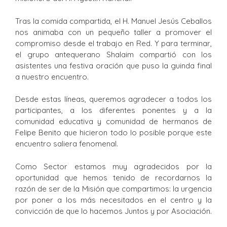
Tras la comida compartida, el H. Manuel Jesús Ceballos
nos animaba con un pequeño taller a promover el
compromiso desde el trabajo en Red. Y para terminar,
el grupo antequerano Shalaim compartió con los
asistentes una festiva oración que puso la guinda final
a nuestro encuentro.
Desde estas líneas, queremos agradecer a todos los
participantes, a los diferentes ponentes y a la
comunidad educativa y comunidad de hermanos de
Felipe Benito que hicieron todo lo posible porque este
encuentro saliera fenomenal.
Como Sector estamos muy agradecidos por la
oportunidad que hemos tenido de recordarnos la
razón de ser de la Misión que compartimos: la urgencia
por poner a los más necesitados en el centro y la
convicción de que lo hacemos Juntos y por Asociación.