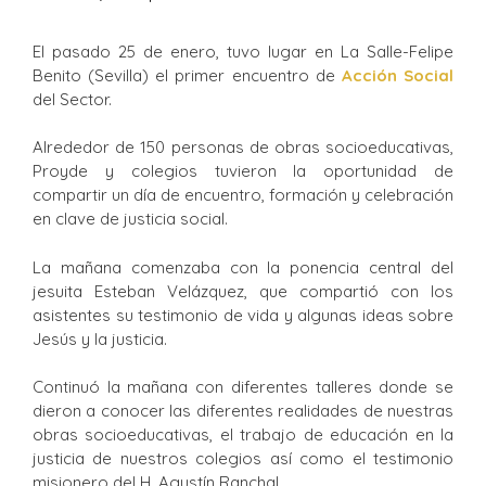
El pasado 25 de enero, tuvo lugar en La Salle-Felipe
Benito (Sevilla) el primer encuentro de
Acción Social
del Sector.
Alrededor de 150 personas de obras socioeducativas,
Proyde y colegios tuvieron la oportunidad de
compartir un día de encuentro, formación y celebración
en clave de justicia social.
La mañana comenzaba con la ponencia central del
jesuita Esteban Velázquez, que compartió con los
asistentes su testimonio de vida y algunas ideas sobre
Jesús y la justicia.
Continuó la mañana con diferentes talleres donde se
dieron a conocer las diferentes realidades de nuestras
obras socioeducativas, el trabajo de educación en la
justicia de nuestros colegios así como el testimonio
misionero del H. Agustín Ranchal.