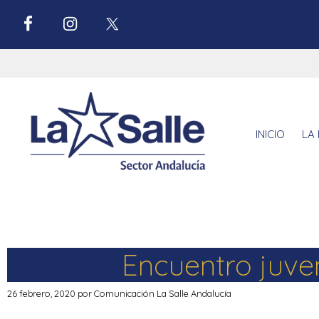
INICIO
LA 
Encuentro juven
26 febrero, 2020
por
Comunicación La Salle Andalucía