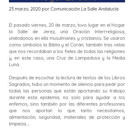
23 marzo, 2020
por
Comunicación La Salle Andalucía
El pasado viernes, 20 de marzo, tuvo lugar en el Hogar
la Salle de Jerez, una Oración Interrreligiosa,
uniéndonos en ella musulmanes y cristianos. Se usaron
como símbolos la Biblia y el Corán; también tres velas
que nos recordaban a los fieles de todas las religiones
y, en este caso, una Cruz de Lampedusa y la Media
Luna.
Después de escuchar la lectura de textos de los Libros
Sagrados, hubo un momento de silencio para pedir por
todas las personas que están aportando su trabajo
durante esta epidemia, no solo para ayudar a los
enfemos, sino también por las diferentes profesiones
que nos aportan lo que tanto necesitamos,
alimentación, seguridad, materiales de protección y
limpieza,…