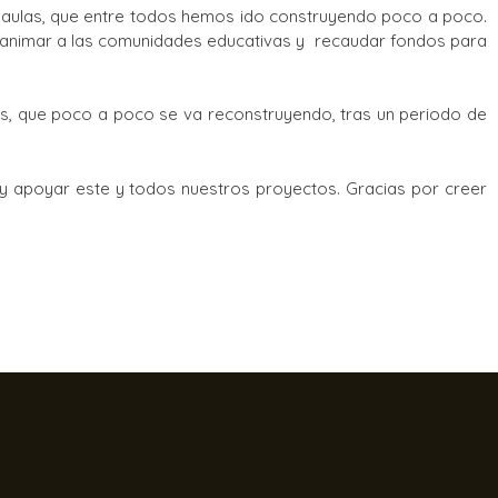
 aulas, que entre todos hemos ido construyendo poco a poco.
a animar a las comunidades educativas y recaudar fondos para
ís, que poco a poco se va reconstruyendo, tras un periodo de
y apoyar este y todos nuestros proyectos. Gracias por creer