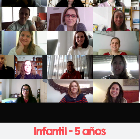
Ciclos Formativos