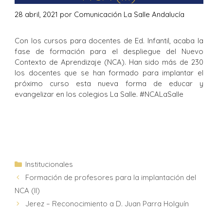
28 abril, 2021
por
Comunicación La Salle Andalucía
Con los cursos para docentes de Ed. Infantil, acaba la
fase de formación para el despliegue del Nuevo
Contexto de Aprendizaje (NCA). Han sido más de 230
los docentes que se han formado para implantar el
próximo curso esta nueva forma de educar y
evangelizar en los colegios La Salle. #NCALaSalle
Institucionales
Formación de profesores para la implantación del
NCA (II)
Jerez – Reconocimiento a D. Juan Parra Holguín