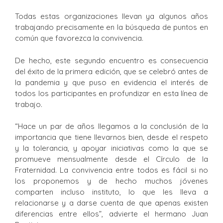
Todas estas organizaciones llevan ya algunos años
trabajando precisamente en la búsqueda de puntos en
común que favorezca la convivencia.
De hecho, este segundo encuentro es consecuencia
del éxito de la primera edición, que se celebró antes de
la pandemia y que puso en evidencia el interés de
todos los participantes en profundizar en esta línea de
trabajo.
“Hace un par de años llegamos a la conclusión de la
importancia que tiene llevarnos bien, desde el respeto
y la tolerancia, y apoyar iniciativas como la que se
promueve mensualmente desde el Círculo de la
Fraternidad. La convivencia entre todos es fácil si no
los proponemos y de hecho muchos jóvenes
comparten incluso instituto, lo que les lleva a
relacionarse y a darse cuenta de que apenas existen
diferencias entre ellos”, advierte el hermano Juan