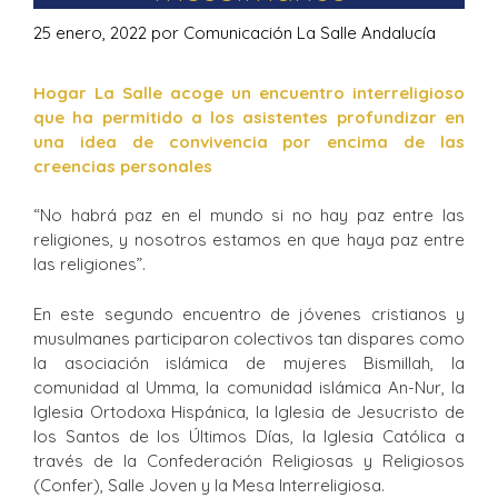
25 enero, 2022
por
Comunicación La Salle Andalucía
Hogar La Salle acoge un encuentro interreligioso
que ha permitido a los asistentes profundizar en
una idea de convivencia por encima de las
creencias personales
“No habrá paz en el mundo si no hay paz entre las
religiones, y nosotros estamos en que haya paz entre
las religiones”.
En este segundo encuentro de jóvenes cristianos y
musulmanes participaron colectivos tan dispares como
la asociación islámica de mujeres Bismillah, la
comunidad al Umma, la comunidad islámica An-Nur, la
Iglesia Ortodoxa Hispánica, la Iglesia de Jesucristo de
los Santos de los Últimos Días, la Iglesia Católica a
través de la Confederación Religiosas y Religiosos
(Confer), Salle Joven y la Mesa Interreligiosa.