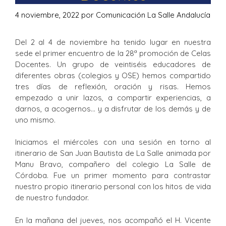
4 noviembre, 2022
por
Comunicación La Salle Andalucía
Del 2 al 4 de noviembre ha tenido lugar en nuestra
sede el primer encuentro de la 28ª promoción de Celas
Docentes. Un grupo de veintiséis educadores de
diferentes obras (colegios y OSE) hemos compartido
tres días de reflexión, oración y risas. Hemos
empezado a unir lazos, a compartir experiencias, a
darnos, a acogernos… y a disfrutar de los demás y de
uno mismo.
Iniciamos el miércoles con una sesión en torno al
itinerario de San Juan Bautista de La Salle animada por
Manu Bravo, compañero del colegio La Salle de
Córdoba. Fue un primer momento para contrastar
nuestro propio itinerario personal con los hitos de vida
de nuestro fundador.
En la mañana del jueves, nos acompañó el H. Vicente