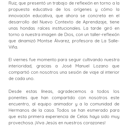
Ruiz, que presentó un trabajo de reflexión en torno a la
propuesta educativa de los orígenes y cómo la
innovación educativa, que ahora se concreta en el
desarrollo del Nuevo Contexto de Aprendizaje, tiene
unas hondas raíces institucionales. La tarde giró en
torno a nuestra imagen de Dios, con un taller-reflexión
que dinamizó Montse Álvarez, profesora de La Salle-
Viña.
El viernes fue momento para seguir cultivando nuestra
interioridad, gracias a José Manuel Lozano que
compartió con nosotros una sesión de viaje al interior
de cada uno.
Desde estas líneas, agradecemos a todos los
ponentes que han compartido con nosotros este
encuentro, al equipo animador y a la comunidad de
Hermanos de la casa. Todos se han esmerado para
que esta primera experiencia de Celas haya sido muy
provechosa. ¡Viva Jesús en nuestros corazones!