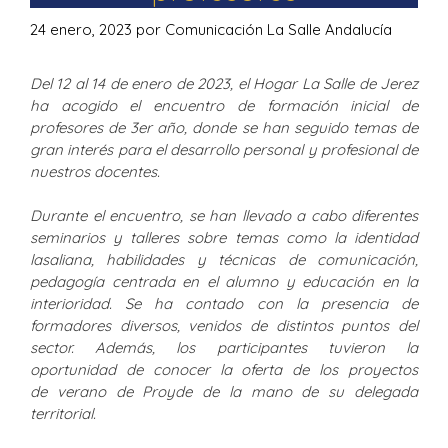
24 enero, 2023
por
Comunicación La Salle Andalucía
Del 12 al 14 de enero de 2023, el Hogar La Salle de Jerez
ha acogido el encuentro de formación inicial de
profesores de 3er año, donde se han seguido temas de
gran interés para el desarrollo personal y profesional de
nuestros docentes.
Durante el encuentro, se han llevado a cabo diferentes
seminarios y talleres sobre temas como la identidad
lasaliana, habilidades y técnicas de comunicación,
pedagogía centrada en el alumno y educación en la
interioridad. Se ha contado con la presencia de
formadores diversos, venidos de distintos puntos del
sector. Además, los participantes tuvieron la
oportunidad de conocer la oferta de los proyectos
de verano de Proyde de la mano de su delegada
territorial.