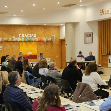
Ciclos Formativos