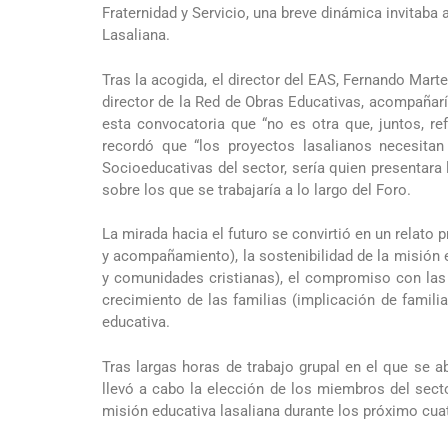
Fraternidad y Servicio, una breve dinámica invitaba 
Lasaliana.
Tras la acogida, el director del EAS, Fernando Martel
director de la Red de Obras Educativas, acompañaría
esta convocatoria que “no es otra que, juntos, re
recordó que “los proyectos lasalianos necesitan
Socioeducativas del sector, sería quien presentara
sobre los que se trabajaría a lo largo del Foro.
La mirada hacia el futuro se convirtió en un relato 
y acompañamiento), la sostenibilidad de la misión e
y comunidades cristianas), el compromiso con las 
crecimiento de las familias (implicación de famil
educativa.
Tras largas horas de trabajo grupal en el que se 
llevó a cabo la elección de los miembros del sect
misión educativa
lasaliana durante los próximo cua