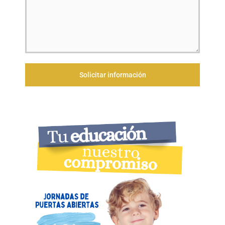
Solicitar información