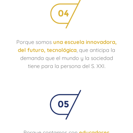
Porque somos
una escuela innovadora,
del futuro, tecnológica
, que anticipa la
demanda que el mundo y la sociedad
tiene para la persona del S. XXI.
Porque contamos con
educadores