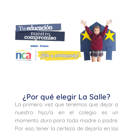
¿Por qué elegir La Salle?
La primera vez que tenemos que dejar a
nuestro hijo/a en el colegio es un
momento
duro
para toda madre o padre.
Por eso, tener la certeza de dejarlo en las