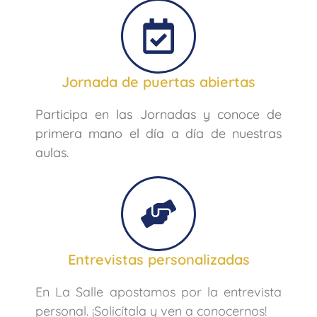
Jornada de puertas abiertas
Participa en las Jornadas y conoce de
primera mano el día a día de nuestras
aulas.
Entrevistas personalizadas
En La Salle apostamos por la entrevista
personal. ¡Solicítala y ven a conocernos!