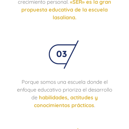
crecimiento personal.
«SER» es la gran
propuesta educativa de la escuela
lasaliana.
Porque somos una escuela donde el
enfoque educativo prioriza el desarrollo
de
habilidades, actitudes y
conocimientos prácticos
.