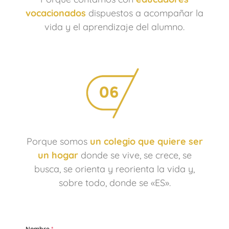
vocacionados
dispuestos a acompañar la
vida y el aprendizaje del alumno.
Porque somos
un colegio que quiere ser
un hogar
donde se vive, se crece, se
busca, se orienta y reorienta la vida y,
sobre todo, donde se «ES».
Nombre
*