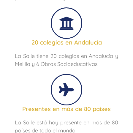
20 colegios en Andalucía
La Salle tiene 20 colegios en Andalucía y
Melilla y 6 Obras Socioeducativas.
Presentes en más de 80 países
La Salle está hoy presente en más de 80
países de todo el mundo.