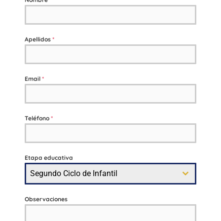
Apellidos
*
Email
*
Teléfono
*
Etapa educativa
Segundo Ciclo de Infantil
Observaciones