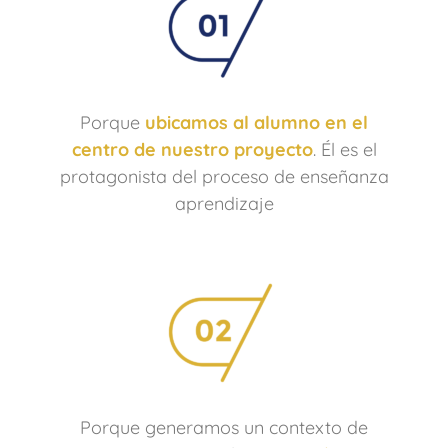
Porque
ubicamos al alumno en el
centro de nuestro proyecto
. Él es el
protagonista del proceso de enseñanza
aprendizaje
Porque generamos un contexto de