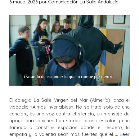
6 mayo, 2026
por
Comunicación La Salle Andalucía
El colegio La Salle Virgen del Mar (Almería) lanza el
videoclip »Almas invencibles». No se trata solo de una
canción., Es una voz contra el silencio, un mensaje de
apoyo para quienes han sufrido acoso escolar y una
llamada a construir espacios donde el respeto, la
empatía y la valentía sean más fuertes que el …
Leer