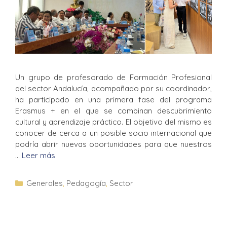
Un grupo de profesorado de Formación Profesional
del sector Andalucía, acompañado por su coordinador,
ha participado en una primera fase del programa
Erasmus + en el que se combinan descubrimiento
cultural y aprendizaje práctico. El objetivo del mismo es
conocer de cerca a un posible socio internacional que
podría abrir nuevas oportunidades para que nuestros
…
Leer más
Generales
,
Pedagogía
,
Sector