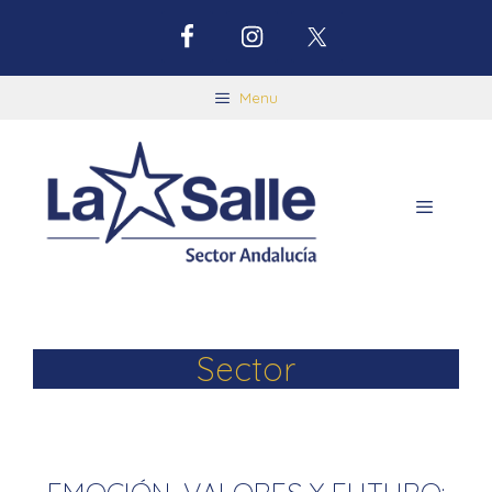
Menu
Sector