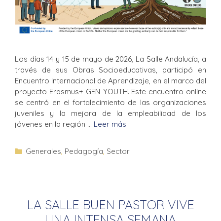
Los días 14 y 15 de mayo de 2026, La Salle Andalucía, a
través de sus Obras Socioeducativas, participó en
Encuentro Internacional de Aprendizaje, en el marco del
proyecto Erasmus+ GEN-YOUTH. Este encuentro online
se centró en el fortalecimiento de las organizaciones
juveniles y la mejora de la empleabilidad de los
jóvenes en la región …
Leer más
Generales
,
Pedagogía
,
Sector
LA SALLE BUEN PASTOR VIVE
UNA INTENSA SEMANA