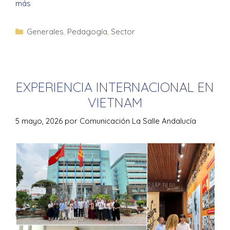
más
Generales
,
Pedagogía
,
Sector
EXPERIENCIA INTERNACIONAL EN
VIETNAM
5 mayo, 2026
por
Comunicación La Salle Andalucía