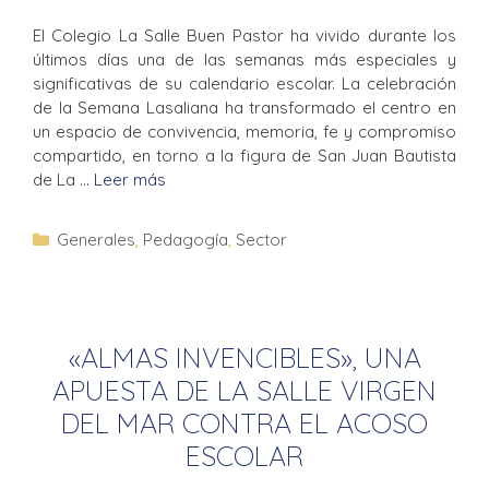
El Colegio La Salle Buen Pastor ha vivido durante los
últimos días una de las semanas más especiales y
significativas de su calendario escolar. La celebración
de la Semana Lasaliana ha transformado el centro en
un espacio de convivencia, memoria, fe y compromiso
compartido, en torno a la figura de San Juan Bautista
de La …
Leer más
Generales
,
Pedagogía
,
Sector
«ALMAS INVENCIBLES», UNA
APUESTA DE LA SALLE VIRGEN
DEL MAR CONTRA EL ACOSO
ESCOLAR