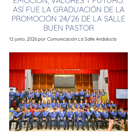
EMOCIÓN, VALORES Y FUTURO:
ASÍ FUE LA GRADUACIÓN DE LA
PROMOCIÓN 24/26 DE LA SALLE
BUEN PASTOR
12 junio, 2026
por
Comunicación La Salle Andalucía