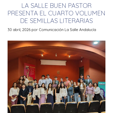
LA SALLE BUEN PASTOR
PRESENTA EL CUARTO VOLUMEN
DE SEMILLAS LITERARIAS
30 abril, 2026
por
Comunicación La Salle Andalucía