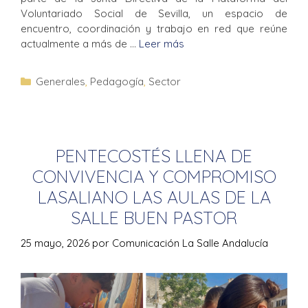
Voluntariado Social de Sevilla, un espacio de
encuentro, coordinación y trabajo en red que reúne
actualmente a más de …
Leer más
Generales
,
Pedagogía
,
Sector
PENTECOSTÉS LLENA DE
CONVIVENCIA Y COMPROMISO
LASALIANO LAS AULAS DE LA
SALLE BUEN PASTOR
25 mayo, 2026
por
Comunicación La Salle Andalucía