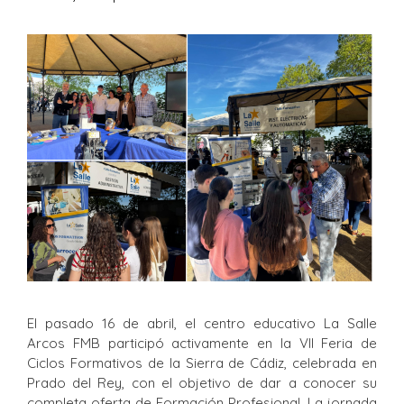
El pasado 16 de abril, el centro educativo La Salle
Arcos FMB participó activamente en la VII Feria de
Ciclos Formativos de la Sierra de Cádiz, celebrada en
Prado del Rey, con el objetivo de dar a conocer su
completa oferta de Formación Profesional. La jornada