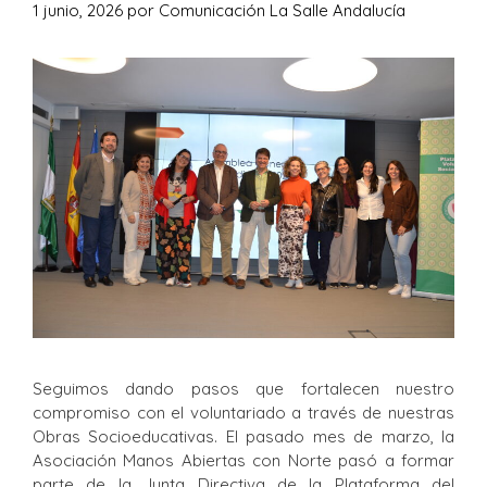
1 junio, 2026
por
Comunicación La Salle Andalucía
Seguimos dando pasos que fortalecen nuestro
compromiso con el voluntariado a través de nuestras
Obras Socioeducativas. El pasado mes de marzo, la
Asociación Manos Abiertas con Norte pasó a formar
parte de la Junta Directiva de la Plataforma del