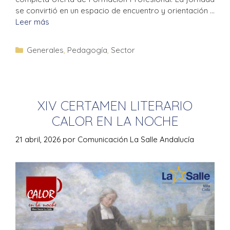
se convirtió en un espacio de encuentro y orientación …
Leer más
Generales
,
Pedagogía
,
Sector
XIV CERTAMEN LITERARIO
CALOR EN LA NOCHE
21 abril, 2026
por
Comunicación La Salle Andalucía