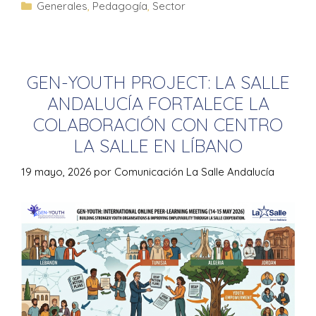
Generales
,
Pedagogía
,
Sector
GEN-YOUTH PROJECT: LA SALLE
ANDALUCÍA FORTALECE LA
COLABORACIÓN CON CENTRO
LA SALLE EN LÍBANO
19 mayo, 2026
por
Comunicación La Salle Andalucía