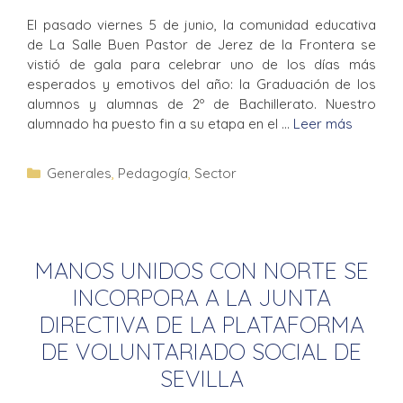
El pasado viernes 5 de junio, la comunidad educativa
de La Salle Buen Pastor de Jerez de la Frontera se
vistió de gala para celebrar uno de los días más
esperados y emotivos del año: la Graduación de los
alumnos y alumnas de 2º de Bachillerato. Nuestro
alumnado ha puesto fin a su etapa en el …
Leer más
Generales
,
Pedagogía
,
Sector
MANOS UNIDOS CON NORTE SE
INCORPORA A LA JUNTA
DIRECTIVA DE LA PLATAFORMA
DE VOLUNTARIADO SOCIAL DE
SEVILLA