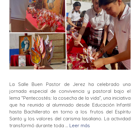
La Salle Buen Pastor de Jerez ha celebrado una
jornada especial de convivencia y pastoral bajo el
lema “Pentecostés: la cosecha de la vida”, una iniciativa
que ha reunido al alumnado desde Educación Infantil
hasta Bachillerato en torno a los frutos del Espíritu
Santo y los valores del carisma lasaliano. La actividad
transformó durante toda …
Leer más