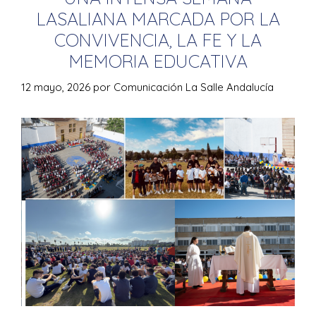
LASALIANA MARCADA POR LA
CONVIVENCIA, LA FE Y LA
MEMORIA EDUCATIVA
12 mayo, 2026
por
Comunicación La Salle Andalucía