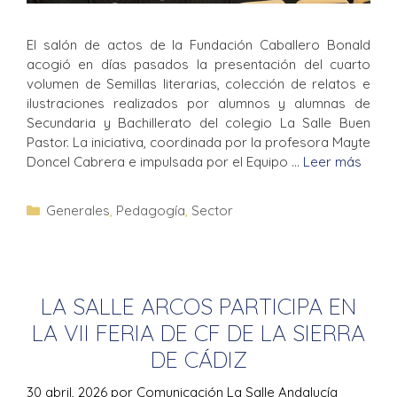
El salón de actos de la Fundación Caballero Bonald
acogió en días pasados la presentación del cuarto
volumen de Semillas literarias, colección de relatos e
ilustraciones realizados por alumnos y alumnas de
Secundaria y Bachillerato del colegio La Salle Buen
Pastor. La iniciativa, coordinada por la profesora Mayte
Doncel Cabrera e impulsada por el Equipo …
Leer más
Generales
,
Pedagogía
,
Sector
LA SALLE ARCOS PARTICIPA EN
LA VII FERIA DE CF DE LA SIERRA
DE CÁDIZ
30 abril, 2026
por
Comunicación La Salle Andalucía