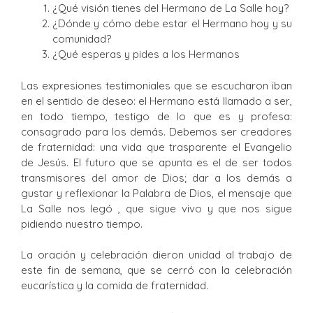
¿Qué visión tienes del Hermano de La Salle hoy?
¿Dónde y cómo debe estar el Hermano hoy y su
comunidad?
¿Qué esperas y pides a los Hermanos
Las expresiones testimoniales que se escucharon iban
en el sentido de deseo: el Hermano está llamado a ser,
en todo tiempo, testigo de lo que es y profesa:
consagrado para los demás. Debemos ser creadores
de fraternidad: una vida que trasparente el Evangelio
de Jesús. El futuro que se apunta es el de ser todos
transmisores del amor de Dios; dar a los demás a
gustar y reflexionar la Palabra de Dios, el mensaje que
La Salle nos legó , que sigue vivo y que nos sigue
pidiendo nuestro tiempo.
La oración y celebración dieron unidad al trabajo de
este fin de semana, que se cerró con la celebración
eucarística y la comida de fraternidad.