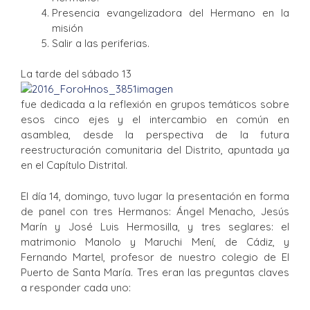
Presencia evangelizadora del Hermano en la
misión
Salir a las periferias.
La tarde del sábado 13
fue dedicada a la reflexión en grupos temáticos sobre
esos cinco ejes y el intercambio en común en
asamblea, desde la perspectiva de la futura
reestructuración comunitaria del Distrito, apuntada ya
en el Capítulo Distrital.
El día 14, domingo, tuvo lugar la presentación en forma
de panel con tres Hermanos: Ángel Menacho, Jesús
Marín y José Luis Hermosilla, y tres seglares: el
matrimonio Manolo y Maruchi Mení, de Cádiz, y
Fernando Martel, profesor de nuestro colegio de El
Puerto de Santa María. Tres eran las preguntas claves
a responder cada uno: