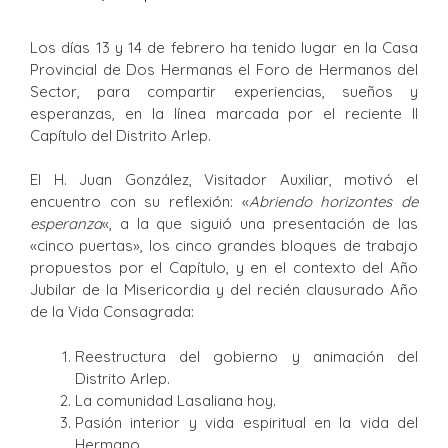
Los días 13 y 14 de febrero ha tenido lugar en la Casa
Provincial de Dos Hermanas el Foro de Hermanos del
Sector, para compartir experiencias, sueños y
esperanzas, en la línea marcada por el reciente II
Capítulo del Distrito Arlep.
El H. Juan González, Visitador Auxiliar, motivó el
encuentro con su reflexión: «
Abriendo horizontes de
esperanza
«, a la que siguió una presentación de las
«cinco puertas», los cinco grandes bloques de trabajo
propuestos por el Capítulo, y en el contexto del Año
Jubilar de la Misericordia y del recién clausurado Año
de la Vida Consagrada:
Reestructura del gobierno y animación del
Distrito Arlep.
La comunidad Lasaliana hoy.
Pasión interior y vida espiritual en la vida del
Hermano.