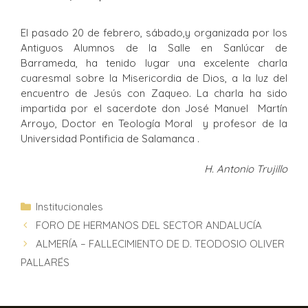
El pasado 20 de febrero, sábado,y organizada por los
Antiguos Alumnos de la Salle en Sanlúcar de
Barrameda, ha tenido lugar una excelente charla
cuaresmal sobre la Misericordia de Dios, a la luz del
encuentro de Jesús con Zaqueo. La charla ha sido
impartida por el sacerdote don José Manuel Martín
Arroyo, Doctor en Teología Moral y profesor de la
Universidad Pontificia de Salamanca .
H. Antonio Trujillo
Institucionales
FORO DE HERMANOS DEL SECTOR ANDALUCÍA
ALMERÍA – FALLECIMIENTO DE D. TEODOSIO OLIVER
PALLARÉS