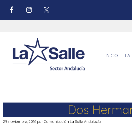
INICIO
LA 
Dos Herman
29 noviembre, 2016
por
Comunicación La Salle Andalucía