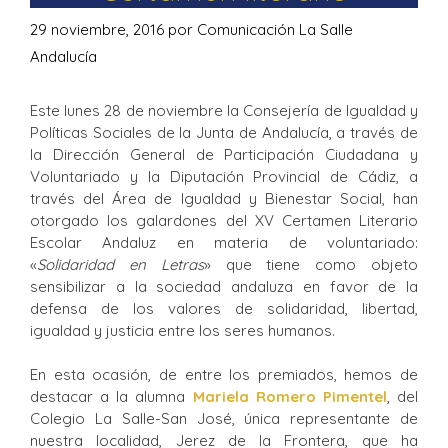
29 noviembre, 2016
por
Comunicación La Salle
Andalucía
Este lunes 28 de noviembre la Consejería de Igualdad y
Políticas Sociales de la Junta de Andalucía, a través de
la Dirección General de Participación Ciudadana y
Voluntariado y la Diputación Provincial de Cádiz, a
través del Área de Igualdad y Bienestar Social, han
otorgado los galardones del XV Certamen Literario
Escolar Andaluz en materia de voluntariado:
«
Solidaridad en Letras
» que tiene como objeto
sensibilizar a la sociedad andaluza en favor de la
defensa de los valores de solidaridad, libertad,
igualdad y justicia entre los seres humanos.
En esta ocasión, de entre los premiados, hemos de
destacar a la alumna
Mariela Romero Pimentel
, del
Colegio La Salle-San José, única representante de
nuestra localidad, Jerez de la Frontera, que ha