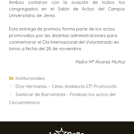
Ambos contaron con la ovación de todos los
congregados en el Salón de Actos del Campus
Universitario de Jerez.
Esta entrega de premios forma parte de los actos
promovidos por las distintas administraciones para
conmemorar el Día Internacional del Voluntariado en
torno a fecha del 28 de noviembre.
Pedro Mª Álvarez Muñoz
Institucionales
Dos Hermanas – Celas Andalucía 23ª Promoción
Sanlúcar de Barrameda – Finalizan los actos del
Cincuentenario