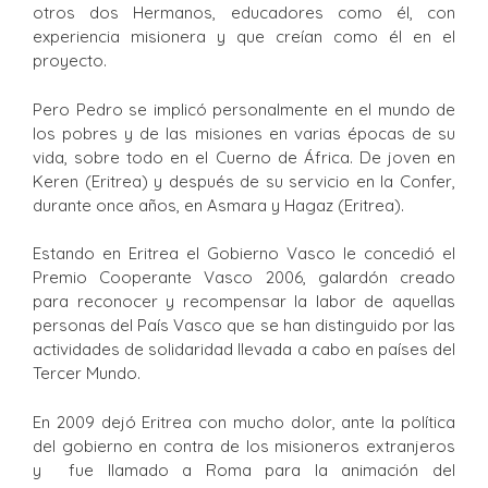
otros dos Hermanos, educadores como él, con
experiencia misionera y que creían como él en el
proyecto.
Pero Pedro se implicó personalmente en el mundo de
los pobres y de las misiones en varias épocas de su
vida, sobre todo en el Cuerno de África. De joven en
Keren (Eritrea) y después de su servicio en la Confer,
durante once años, en Asmara y Hagaz (Eritrea).
Estando en Eritrea el Gobierno Vasco le concedió el
Premio Cooperante Vasco 2006, galardón creado
para reconocer y recompensar la labor de aquellas
personas del País Vasco que se han distinguido por las
actividades de solidaridad llevada a cabo en países del
Tercer Mundo.
En 2009 dejó Eritrea con mucho dolor, ante la política
del gobierno en contra de los misioneros extranjeros
y fue llamado a Roma para la animación del