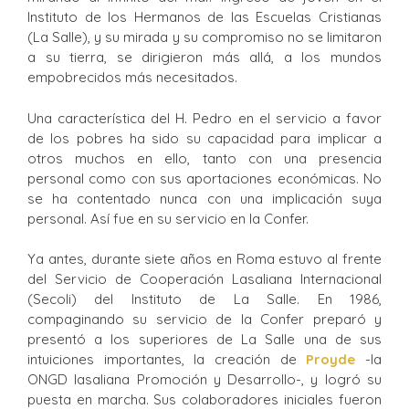
Instituto de los Hermanos de las Escuelas Cristianas
(La Salle), y su mirada y su compromiso no se limitaron
a su tierra, se dirigieron más allá, a los mundos
empobrecidos más necesitados.
Una característica del H. Pedro en el servicio a favor
de los pobres ha sido su capacidad para implicar a
otros muchos en ello, tanto con una presencia
personal como con sus aportaciones económicas. No
se ha contentado nunca con una implicación suya
personal. Así fue en su servicio en la Confer.
Ya antes, durante siete años en Roma estuvo al frente
del Servicio de Cooperación Lasaliana Internacional
(Secoli) del Instituto de La Salle. En 1986,
compaginando su servicio de la Confer preparó y
presentó a los superiores de La Salle una de sus
intuiciones importantes, la creación de
Proyde
-la
ONGD lasaliana Promoción y Desarrollo-, y logró su
puesta en marcha. Sus colaboradores iniciales fueron