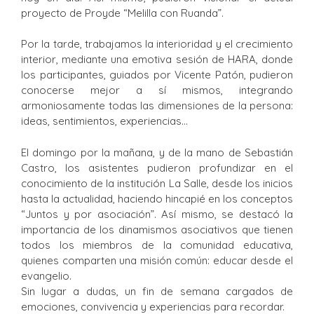
proyecto de Proyde “Melilla con Ruanda”.
Por la tarde, trabajamos la interioridad y el crecimiento
interior, mediante una emotiva sesión de HARA, donde
los participantes, guiados por Vicente Patón, pudieron
conocerse mejor a sí mismos, integrando
armoniosamente todas las dimensiones de la persona:
ideas, sentimientos, experiencias…
El domingo por la mañana, y de la mano de Sebastián
Castro, los asistentes pudieron profundizar en el
conocimiento de la institución La Salle, desde los inicios
hasta la actualidad, haciendo hincapié en los conceptos
“Juntos y por asociación”. Así mismo, se destacó la
importancia de los dinamismos asociativos que tienen
todos los miembros de la comunidad educativa,
quienes comparten una misión común: educar desde el
evangelio.
Sin lugar a dudas, un fin de semana cargados de
emociones, convivencia y experiencias para recordar.