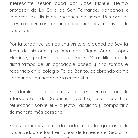
interesante sesión dada por Jose Manuel Helmo,
profesor de La Salle de San Fernando, dándonos a
conocer las distintas opciones de hacer Pastoral en
nuestros centros, creando experiencias a través de
nosotros.
Por la tarde realizamos una visita a la ciudad de Sevilla,
llena de historia y guiada por Miguel Ángel López
Martínez, profesor de la Salle Mirandilla, donde
disfrutamos de un agradable paseo y finalizamos el
recorrido en el colegio Felipe Benito, celebrando como
hermanos una acogedora eucaristía.
El domingo terminamos el encuentro con la
intervención de Sebastián Castro, que nos hizo
reflexionar sobre el Proyecto Lasaliano y compartirlo
de manera más personal.
Estas jornadas han sido todo un éxito gracias a la
hospitalidad de los Hermanos de la Sede del Sector, a