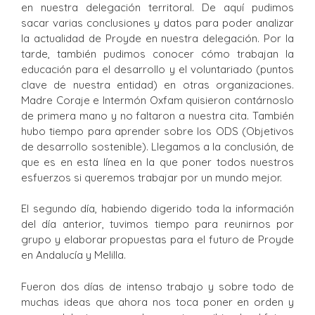
en nuestra delegación territoral. De aquí pudimos
sacar varias conclusiones y datos para poder analizar
la actualidad de Proyde en nuestra delegación. Por la
tarde, también pudimos conocer cómo trabajan la
educación para el desarrollo y el voluntariado (puntos
clave de nuestra entidad) en otras organizaciones.
Madre Coraje e Intermón Oxfam quisieron contárnoslo
de primera mano y no faltaron a nuestra cita. También
hubo tiempo para aprender sobre los ODS (Objetivos
de desarrollo sostenible). Llegamos a la conclusión, de
que es en esta línea en la que poner todos nuestros
esfuerzos si queremos trabajar por un mundo mejor.
El segundo día, habiendo digerido toda la información
del día anterior, tuvimos tiempo para reunirnos por
grupo y elaborar propuestas para el futuro de Proyde
en Andalucía y Melilla.
Fueron dos días de intenso trabajo y sobre todo de
muchas ideas que ahora nos toca poner en orden y