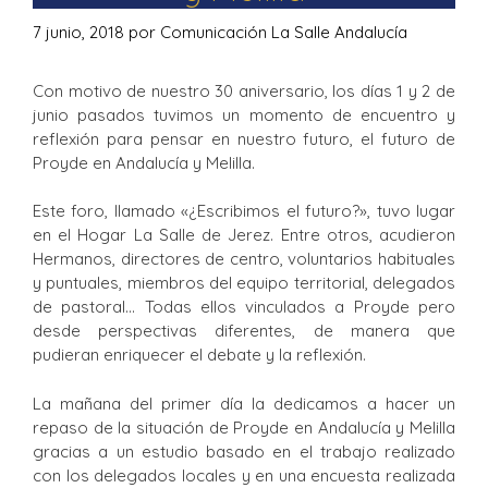
7 junio, 2018
por
Comunicación La Salle Andalucía
Con motivo de nuestro 30 aniversario, los días 1 y 2 de
junio pasados tuvimos un momento de encuentro y
reflexión para pensar en nuestro futuro, el futuro de
Proyde en Andalucía y Melilla.
Este foro, llamado «¿Escribimos el futuro?», tuvo lugar
en el Hogar La Salle de Jerez. Entre otros, acudieron
Hermanos, directores de centro, voluntarios habituales
y puntuales, miembros del equipo territorial, delegados
de pastoral… Todas ellos vinculados a Proyde pero
desde perspectivas diferentes, de manera que
pudieran enriquecer el debate y la reflexión.
La mañana del primer día la dedicamos a hacer un
repaso de la situación de Proyde en Andalucía y Melilla
gracias a un estudio basado en el trabajo realizado
con los delegados locales y en una encuesta realizada