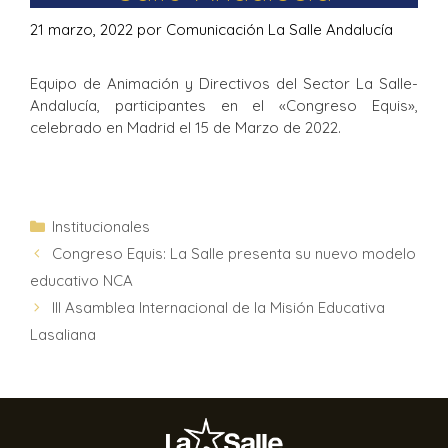
21 marzo, 2022
por
Comunicación La Salle Andalucía
Equipo de Animación y Directivos del Sector La Salle-
Andalucía, participantes en el «Congreso Equis»,
celebrado en Madrid el 15 de Marzo de 2022.
Institucionales
Congreso Equis: La Salle presenta su nuevo modelo
educativo NCA
III Asamblea Internacional de la Misión Educativa
Lasaliana