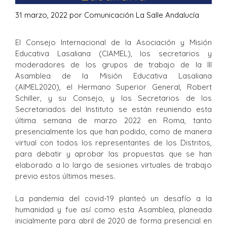
31 marzo, 2022
por
Comunicación La Salle Andalucía
El Consejo Internacional de la Asociación y Misión
Educativa Lasaliana (CIAMEL), los secretarios y
moderadores de los grupos de trabajo de la III
Asamblea de la Misión Educativa Lasaliana
(AIMEL2020), el Hermano Superior General, Robert
Schiller, y su Consejo, y los Secretarios de los
Secretariados del Instituto se están reuniendo esta
última semana de marzo 2022 en Roma, tanto
presencialmente los que han podido, como de manera
virtual con todos los representantes de los Distritos,
para debatir y aprobar las propuestas que se han
elaborado a lo largo de sesiones virtuales de trabajo
previo estos últimos meses.
La pandemia del covid-19 planteó un desafío a la
humanidad y fue así como esta Asamblea, planeada
inicialmente para abril de 2020 de forma presencial en