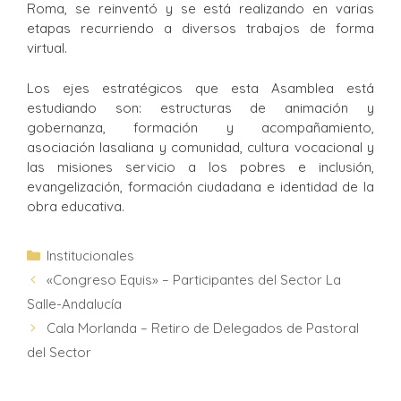
Roma, se reinventó y se está realizando en varias
etapas recurriendo a diversos trabajos de forma
virtual.
Los ejes estratégicos que esta Asamblea está
estudiando son: estructuras de animación y
gobernanza, formación y acompañamiento,
asociación lasaliana y comunidad, cultura vocacional y
las misiones servicio a los pobres e inclusión,
evangelización, formación ciudadana e identidad de la
obra educativa.
Institucionales
«Congreso Equis» – Participantes del Sector La
Salle-Andalucía
Cala Morlanda – Retiro de Delegados de Pastoral
del Sector