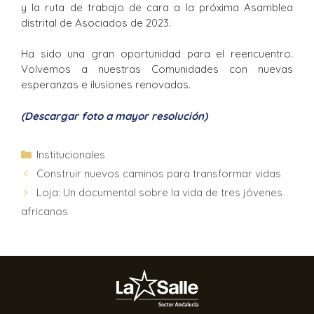
y la ruta de trabajo de cara a la próxima Asamblea
distrital de Asociados de 2023.
Ha sido una gran oportunidad para el reencuentro.
Volvemos a nuestras Comunidades con nuevas
esperanzas e ilusiones renovadas.
(Descargar foto a mayor resolución)
Institucionales
Construir nuevos caminos para transformar vidas
Loja: Un documental sobre la vida de tres jóvenes
africanos