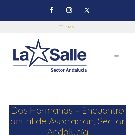
Menu
Dos Hermanas – Encuentro
anual de Asociación, Sector
Andalucía