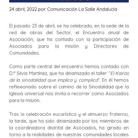
24 abril, 2022
por
Comunicación La Salle Andalucía
El pasado 23 de abril, se ha celebrado, en la sede de la
red de obras del Sector, el Encuentro anual de
Asociación, que ha contado con la participación de
Asociados para la misión y Directores de
Comunidades.
Como parte central del encuentro hemos contado con
D.ª Silvia Martínez, que ha dinamizado el taller “
El Kairós
de la sinodalidad que implica y complica
”. En él hemos
reflexionado sobre el camino de la Sinodalidad que la
Iglesia universal nos invita a recorrer como Asociados
para la misión.
Tras la celebración eucarística y el almuerzo fraterno,
la tarde, que ha sido dinamizada por los miembros de
la coordinadora distrital de Asociados, ha girado en
torno a la realidades de nuestras comunidades locales