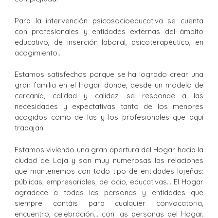
Para la intervención psicosocioeducativa se cuenta
con profesionales y entidades externas del ámbito
educativo, de inserción laboral, psicoterapéutico, en
acogimiento…
Estamos satisfechos porque se ha logrado crear una
gran familia en el Hogar donde, desde un modelo de
cercanía, calidad y calidez, se responde a las
necesidades y expectativas tanto de los menores
acogidos como de las y los profesionales que aquí
trabajan.
Estamos viviendo una gran apertura del Hogar hacia la
ciudad de Loja y son muy numerosas las relaciones
que mantenemos con todo tipo de entidades lojeñas:
públicas, empresariales, de ocio, educativas… El Hogar
agradece a todas las personas y entidades que
siempre contáis para cualquier convocatoria,
encuentro, celebración… con las personas del Hogar.