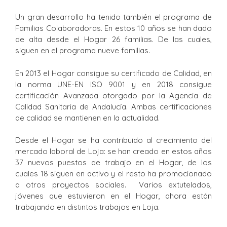
Un gran desarrollo ha tenido también el programa de
Familias Colaboradoras. En estos 10 años se han dado
de alta desde el Hogar 26 familias. De las cuales,
siguen en el programa nueve familias.
En 2013 el Hogar consigue su certificado de Calidad, en
la norma UNE-EN ISO 9001 y en 2018 consigue
certificación Avanzada otorgado por la Agencia de
Calidad Sanitaria de Andalucía. Ambas certificaciones
de calidad se mantienen en la actualidad.
Desde el Hogar se ha contribuido al crecimiento del
mercado laboral de Loja: se han creado en estos años
37 nuevos puestos de trabajo en el Hogar, de los
cuales 18 siguen en activo y el resto ha promocionado
a otros proyectos sociales. Varios extutelados,
jóvenes que estuvieron en el Hogar, ahora están
trabajando en distintos trabajos en Loja.