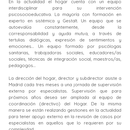
En la actualidad el hogar cuenta con un equipo
interdisciplinar para su intervención
psicosocioeducativa. La mayoría con formación en
experto en sistémica y Gestalt. Un equipo que se
autoevalúa constantemente, desde la
corresponsabilidad y ayuda mutua, a través de
tertulias dialógicas, expresión de sentimientos y
emociones… Un equipo formado por psicólogas
sanitarias, trabajadoras sociales, educadores/as
sociales, técnicas de integración social, maestros/as,
pedagogos…
La dirección del hogar, director y subdirector asiste a
Madrid cada tres meses a una jornada de supervisión
externa por especialistas. Supervisión que para
próximos años desea ser ampliada al equipo de
coordinación (directivo) del Hogar. De la misma
manera se están realizando gestiones en la actualidad
para tener apoyo externo en la revisión de casos por
especialistas en aquellos que lo requieren por su
complejidad.