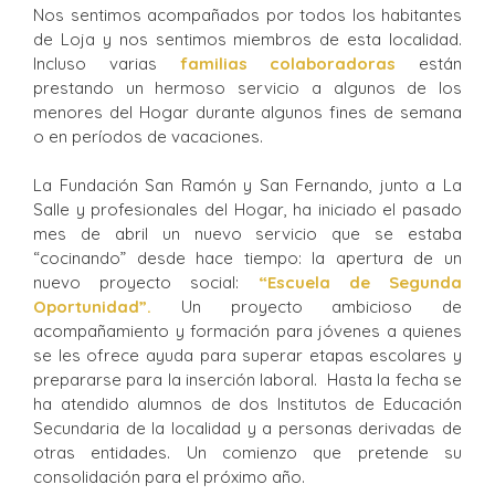
Nos sentimos acompañados por todos los habitantes
de Loja y nos sentimos miembros de esta localidad.
Incluso varias
familias colaboradoras
están
prestando un hermoso servicio a algunos de los
menores del Hogar durante algunos fines de semana
o en períodos de vacaciones.
La Fundación San Ramón y San Fernando, junto a La
Salle y profesionales del Hogar, ha iniciado el pasado
mes de abril un nuevo servicio que se estaba
“cocinando” desde hace tiempo: la apertura de un
nuevo proyecto social:
“Escuela de Segunda
Oportunidad”.
Un proyecto ambicioso de
acompañamiento y formación para jóvenes a quienes
se les ofrece ayuda para superar etapas escolares y
prepararse para la inserción laboral. Hasta la fecha se
ha atendido alumnos de dos Institutos de Educación
Secundaria de la localidad y a personas derivadas de
otras entidades. Un comienzo que pretende su
consolidación para el próximo año.