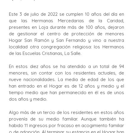
Este 3 de julio de 2022 se cumplen 10 años del día en
que las Hermanas Mercedarias de la Caridad,
presentes en Loja durante más de 100 años, dejaron
de gestionar el centro de protección de menores
Hogar San Ramón y San Fernando y vino a nuestra
localidad otra congregación religiosa: los Hermanos
de las Escuelas Cristianas, La Salle.
En estos diez años se ha atendido a un total de 94
menores, sin contar con los residentes actuales, de
nueve nacionalidades. La media de edad de los que
han entrado en el Hogar es de 12 años y medio y el
tiempo medio que han permanecido en él es de unos
dos años y medio.
Algo más de un tercio de los residentes en estos años
provenía de su medio familiar. Aunque también ha
habido 11 ingresos por fracaso en acogimiento familiar
o de adopción. Al terminar su estancia en el Hogar han