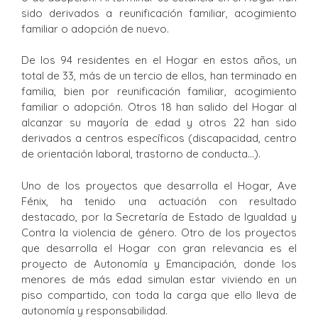
sido derivados a reunificación familiar, acogimiento
familiar o adopción de nuevo.
De los 94 residentes en el Hogar en estos años, un
total de 33, más de un tercio de ellos, han terminado en
familia, bien por reunificación familiar, acogimiento
familiar o adopción. Otros 18 han salido del Hogar al
alcanzar su mayoría de edad y otros 22 han sido
derivados a centros específicos (discapacidad, centro
de orientación laboral, trastorno de conducta…).
Uno de los proyectos que desarrolla el Hogar, Ave
Fénix, ha tenido una actuación con resultado
destacado, por la Secretaría de Estado de Igualdad y
Contra la violencia de género. Otro de los proyectos
que desarrolla el Hogar con gran relevancia es el
proyecto de Autonomía y Emancipación, donde los
menores de más edad simulan estar viviendo en un
piso compartido, con toda la carga que ello lleva de
autonomía y responsabilidad.