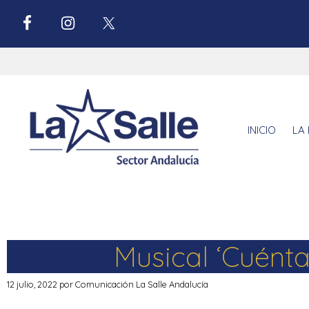
INICIO
LA 
Musical ‘Cuénta
12 julio, 2022
por
Comunicación La Salle Andalucía