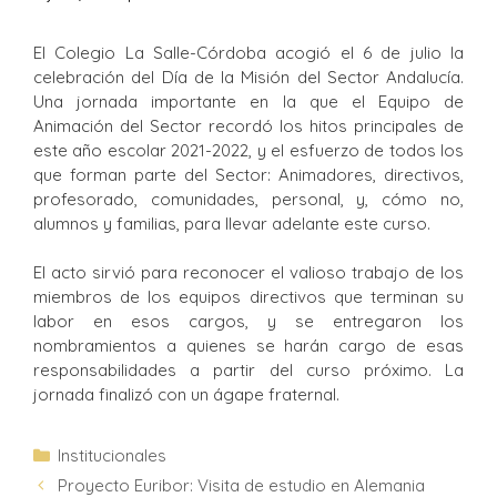
El Colegio La Salle-Córdoba acogió el 6 de julio la
celebración del Día de la Misión del Sector Andalucía.
Una jornada importante en la que el Equipo de
Animación del Sector recordó los hitos principales de
este año escolar 2021-2022, y el esfuerzo de todos los
que forman parte del Sector: Animadores, directivos,
profesorado, comunidades, personal, y, cómo no,
alumnos y familias, para llevar adelante este curso.
El acto sirvió para reconocer el valioso trabajo de los
miembros de los equipos directivos que terminan su
labor en esos cargos, y se entregaron los
nombramientos a quienes se harán cargo de esas
responsabilidades a partir del curso próximo. La
jornada finalizó con un ágape fraternal.
Institucionales
Proyecto Euribor: Visita de estudio en Alemania