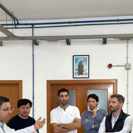
Ciclos Formativos