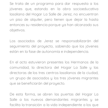
Se trata de un programa para dar respuesta a los
jóvenes que, estando en la obra socioeducativa
lasaliana del Hogar La Salle de Jerez, no encuentran
un piso de alquiler, pero tienen que dejar la hasta
entonces su residencia porque ya han alcanzado sus
objetivos.
Los asociados de Jerez se responsabilizarán del
seguimiento del proyecto, sabiendo que los jóvenes
están en la fase de autonomía e independencia.
En el acto estuvieron presentes los Hermanos de la
comunidad, la directora del Hogar La Salle y las
directoras de los tres centros lasalianos de la ciudad,
un grupo de asociados y los tres jóvenes migrantes
que se beneficiarán del proyecto.
De esta forma, se abren las puertas del Hogar La
Salle a los nuevos demandantes migrantes y se
facilita la transición a la vida independiente a los que