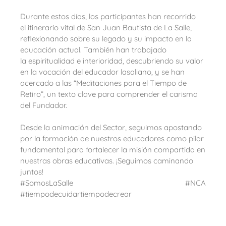
Durante estos días, los participantes han recorrido
el itinerario vital de San Juan Bautista de La Salle,
reflexionando sobre su legado y su impacto en la
educación actual. También han trabajado
la espiritualidad e interioridad, descubriendo su valor
en la vocación del educador lasaliano, y se han
acercado a las “Meditaciones para el Tiempo de
Retiro”, un texto clave para comprender el carisma
del Fundador.
Desde la animación del Sector, seguimos apostando
por la formación de nuestros educadores como pilar
fundamental para fortalecer la misión compartida en
nuestras obras educativas. ¡Seguimos caminando
juntos!
#SomosLaSalle #NCA
#tiempodecuidartiempodecrear