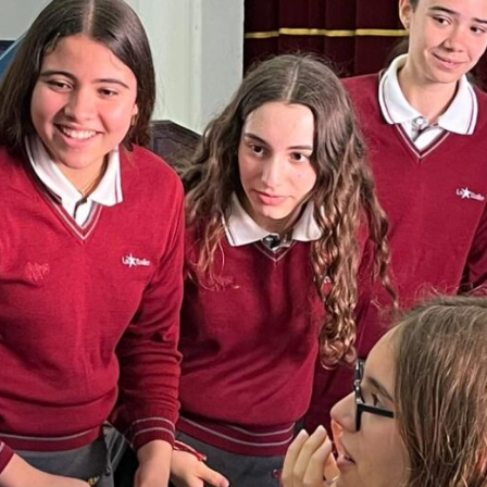
Ciclos Formativos