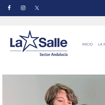
INICIO
LA 