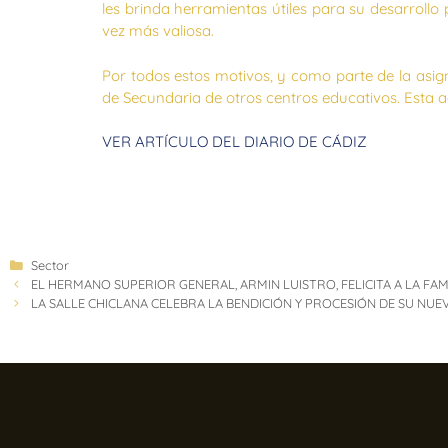
les brinda herramientas útiles para su desarrollo
vez más valiosa.
Por todos estos motivos, y como parte de la asi
de Secundaria de otros centros educativos. Esta ac
VER ARTÍCULO DEL DIARIO DE CÁDIZ
Sector
EL HERMANO SUPERIOR GENERAL, ARMIN LUISTRO, FELICITA A LA FAM
LA SALLE CHICLANA CELEBRA LA BENDICIÓN Y PROCESIÓN DE SU NU