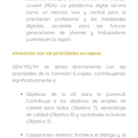
Juvenil (REA): La plataforma digital servirá
como un recurso vivo y central para la
orientación profesional y las habilidades
digitales, accesible para las futuras
generaciones de jóvenes y trabajadores
juveniles en la región.
Alineación con las prioridades europeas
GEN-YOUTH se alinea directamente con las
prioridades de la Comisión Europea, contribuyendo
significativamente a:
Objetivos de la UE para la juventud:
Contribuye a los objetivos de empleo de
calidad para todos (Objetivo 7), aprendizaje
de calidad (Objetivo 8) y sociedades inclusivas
(Objetivo 3).
Cooperación exterior: fortalece el diálogo y la