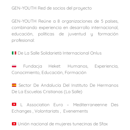
GEN-YOUTH Red de socios del proyecto
GEN-YOUTH Reúne a 8 organizaciones de 5 países,
combinando experiencia en desarrollo internacional,
educación, políticas de juventud y formación
profesional:
De La Salle Solidarietà Internacional Onlus
Fundacja Heket: Humanos, Experiencia,
Conocimiento, Educación, Formación
Sector De Andalucía Del Instituto De Hermanos
De La Escuelas Cristianas (La Salle)
L Association Euro – Mediterraneenne Des
Echanges , Volontariats , Evenements
Unión nacional de mujeres tunecinas de Sfax