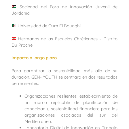
Sociedad del Foro de Innovación Juvenil de
Jordania
Universidad de Oum El Bouaghi
Hermanos de las Escuelas Chrétiennes – Distrito
Du Proche
Impacto a largo plazo
Para garantizar la sostenibilidad más allá de su
duración, GEN- YOUTH se centrará en dos resultados
permanentes:
Organizaciones resilientes: establecimiento de
un marco replicable de planificación de
capacidad y sostenibilidad financiera para las
organizaciones asociadas del sur del
Mediterráneo.
Laboratorio Digital de Innovación en Trabajo