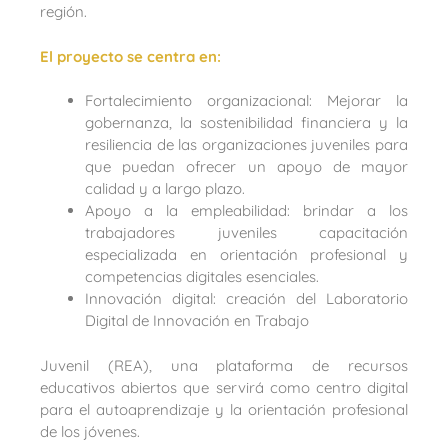
región.
El proyecto se centra en:
Fortalecimiento organizacional: Mejorar la
gobernanza, la sostenibilidad financiera y la
resiliencia de las organizaciones juveniles para
que puedan ofrecer un apoyo de mayor
calidad y a largo plazo.
Apoyo a la empleabilidad: brindar a los
trabajadores juveniles capacitación
especializada en orientación profesional y
competencias digitales esenciales.
Innovación digital: creación del Laboratorio
Digital de Innovación en Trabajo
Juvenil (REA), una plataforma de recursos
educativos abiertos que servirá como centro digital
para el autoaprendizaje y la orientación profesional
de los jóvenes.