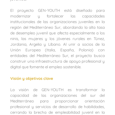
El proyecto GEN-YOUTH está diseñado para
modernizar y fortalecer las capacidades
institucionales de las organizaciones juveniles en la
región del Mediterráneo Sur, abordando la alta tasa
de desempleo juvenil que afecta especialmente a los
ninis, las mujeres y los jóvenes rurales en Túnez,
Jordania, Argelia y Líbano. Al unir a socios de la
Unión Europea (Italia, España, Polonia) con
entidades del Mediterráneo Sur, el proyecto busca
construir una infraestructura de apoyo profesional y
digital que fomente el empleo sostenible.
Visión y objetivos clave
La visión de GEN-YOUTH es transformar la
capacidad de las organizaciones del sur del
Mediterráneo para proporcionar orientación
profesional y servicios de desarrollo de habilidades,
cerrando la brecha de empleabilidad juvenil en la